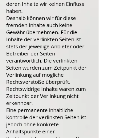
deren Inhalte wir keinen Einfluss
haben.
Deshalb können wir für diese
fremden Inhalte auch keine
Gewähr übernehmen. Für die
Inhalte der verlinkten Seiten ist
stets der jeweilige Anbieter oder
Betreiber der Seiten
verantwortlich. Die verlinkten
Seiten wurden zum Zeitpunkt der
Verlinkung auf mögliche
Rechtsverstöße überprüft.
Rechtswidrige Inhalte waren zum
Zeitpunkt der Verlinkung nicht
erkennbar.
Eine permanente inhaltliche
Kontrolle der verlinkten Seiten ist
jedoch ohne konkrete
Anhaltspunkte einer