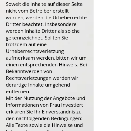
Soweit die Inhalte auf dieser Seite
nicht vom Betreiber erstellt
wurden, werden die Urheberrechte
Dritter beachtet. Insbesondere
werden Inhalte Dritter als solche
gekennzeichnet. Sollten Sie
trotzdem auf eine
Urheberrechtsverletzung
aufmerksam werden, bitten wir um
einen entsprechenden Hinweis. Bei
Bekanntwerden von
Rechtsverletzungen werden wir
derartige Inhalte umgehend
entfernen.
Mit der Nutzung der Angebote und
Informationen von Frau Investiert
erklären Sie Ihr Einverständnis zu
den nachfolgenden Bedingungen:
Alle Texte sowie die Hinweise und