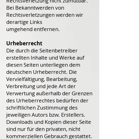
Rechtsverletzung nicht zumutbar.
Bei Bekanntwerden von
Rechtsverletzungen werden wir
derartige Links
umgehend entfernen.
Urheberrecht
Die durch die Seitenbetreiber
erstellten Inhalte und Werke auf
diesen Seiten unterliegen dem
deutschen Urheberrecht. Die
Vervielfältigung, Bearbeitung,
Verbreitung und jede Art der
Verwertung außerhalb der Grenzen
des Urheberrechtes bedürfen der
schriftlichen Zustimmung des
jeweiligen Autors bzw. Erstellers.
Downloads und Kopien dieser Seite
sind nur für den privaten, nicht
kommerziellen Gebrauch gestattet.