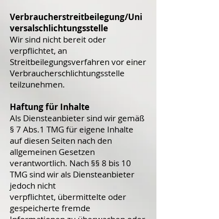
Verbraucherstreitbeilegung/Uni
versalschlichtungsstelle
Wir sind nicht bereit oder
verpflichtet, an
Streitbeilegungsverfahren vor einer
Verbraucherschlichtungsstelle
teilzunehmen.
Haftung für Inhalte
Als Diensteanbieter sind wir gemäß
§ 7 Abs.1 TMG für eigene Inhalte
auf diesen Seiten nach den
allgemeinen Gesetzen
verantwortlich. Nach §§ 8 bis 10
TMG sind wir als Diensteanbieter
jedoch nicht
verpflichtet, übermittelte oder
gespeicherte fremde