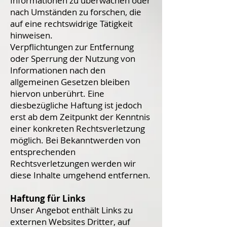
Informationen zu überwachen oder
nach Umständen zu forschen, die
auf eine rechtswidrige Tätigkeit
hinweisen.
Verpflichtungen zur Entfernung
oder Sperrung der Nutzung von
Informationen nach den
allgemeinen Gesetzen bleiben
hiervon unberührt. Eine
diesbezügliche Haftung ist jedoch
erst ab dem Zeitpunkt der Kenntnis
einer konkreten Rechtsverletzung
möglich. Bei Bekanntwerden von
entsprechenden
Rechtsverletzungen werden wir
diese Inhalte umgehend entfernen.
Haftung für Links
Unser Angebot enthält Links zu
externen Websites Dritter, auf